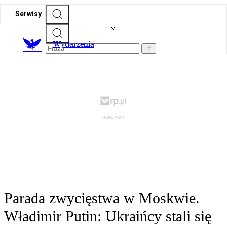
Serwisy
Wydarzenia
Parada zwycięstwa w Moskwie.
Władimir Putin: Ukraińcy stali się