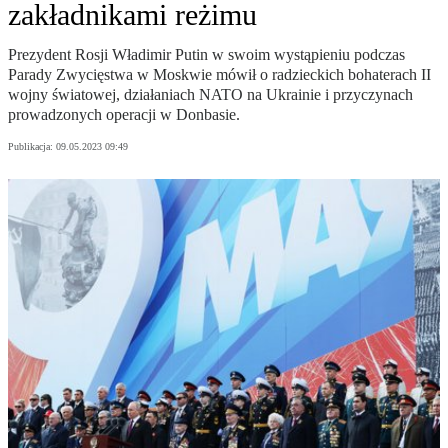
zakładnikami reżimu
Prezydent Rosji Władimir Putin w swoim wystąpieniu podczas
Parady Zwycięstwa w Moskwie mówił o radzieckich bohaterach II
wojny światowej, działaniach NATO na Ukrainie i przyczynach
prowadzonych operacji w Donbasie.
Publikacja:
09.05.2023 09:49