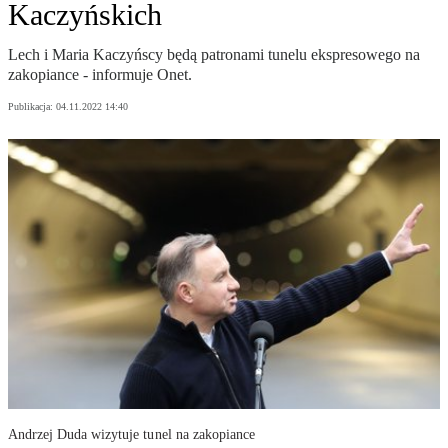
Kaczyńskich
Lech i Maria Kaczyńscy będą patronami tunelu ekspresowego na
zakopiance - informuje Onet.
Publikacja:
04.11.2022 14:40
Andrzej Duda wizytuje tunel na zakopiance