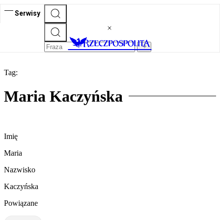
Serwisy
Tag:
Maria Kaczyńska
Imię
Maria
Nazwisko
Kaczyńska
Powiązane