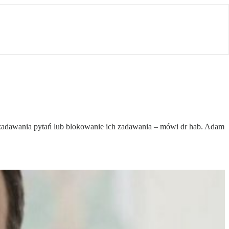
 zadawania pytań lub blokowanie ich zadawania – mówi dr hab. Adam