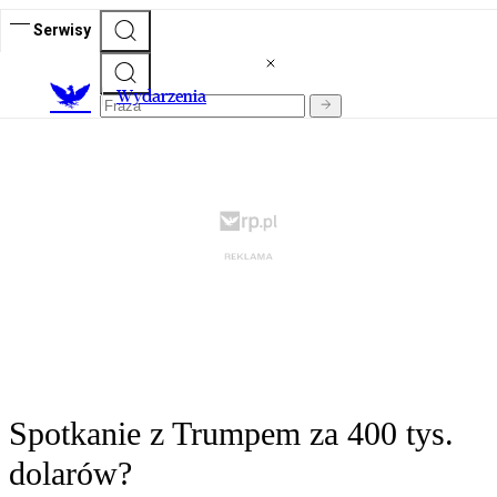
Serwisy
Wydarzenia
Spotkanie z Trumpem za 400 tys.
dolarów?