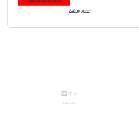
Zaloguj się