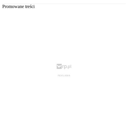
Promowane treści