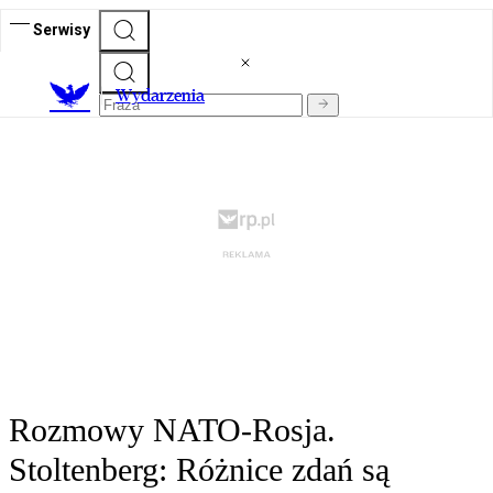
Serwisy
Wydarzenia
Rozmowy NATO-Rosja.
Stoltenberg: Różnice zdań są