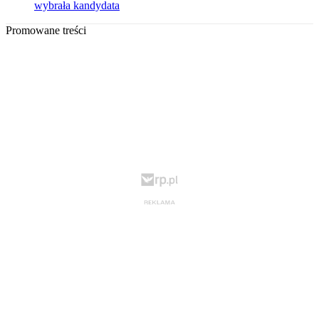
wybrała kandydata
Promowane treści