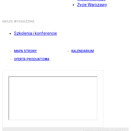
Życie Warszawy
NASZE WYDARZENIA
Szkolenia i konferencje
MAPA STRONY
KALENDARIUM
OFERTA PRODUKTOWA