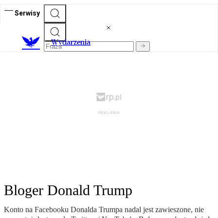
Serwisy
Wydarzenia
Bloger Donald Trump
Konto na Facebooku Donalda Trumpa nadal jest zawieszone, nie