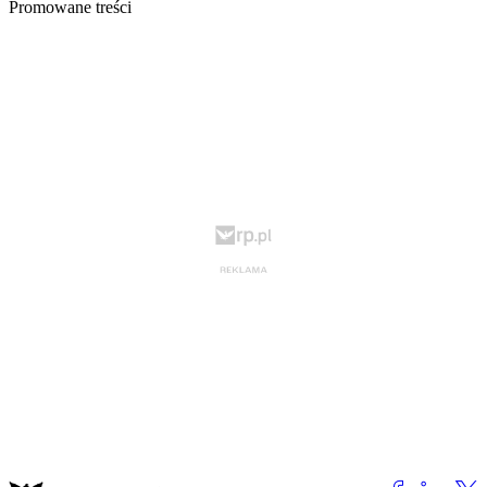
Promowane treści