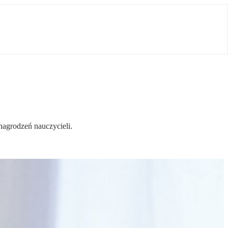
nagrodzeń nauczycieli.