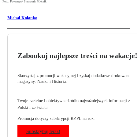
Foto: Fotorzepa/ Sławomir Mielnik
Michał Kolanko
Zabookuj najlepsze treści na wakacje
Skorzystaj z promocji wakacyjnej i zyskaj dodatkowe drukowane
magazyny: Nauka i Historia.
Twoje rzetelne i obiektywne źródło najważniejszych informacji z
Polski i ze świata.
Promocja dotyczy subskrypcji RP.PL na rok.
Subskrybuj teraz!