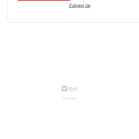
Zaloguj się