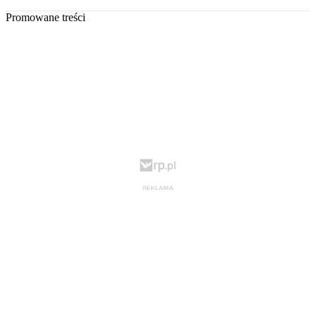
Promowane treści