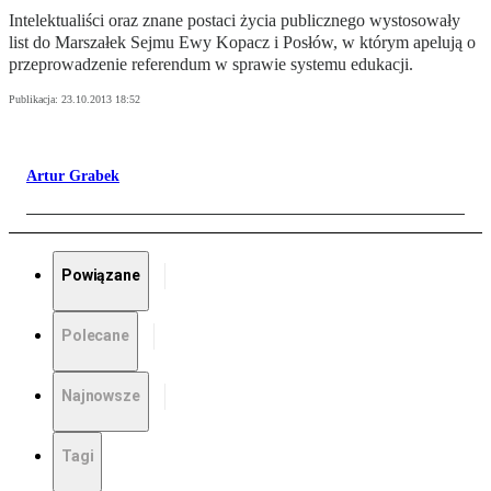
Intelektualiści oraz znane postaci życia publicznego wystosowały
list do Marszałek Sejmu Ewy Kopacz i Posłów, w którym apelują o
przeprowadzenie referendum w sprawie systemu edukacji.
Publikacja:
23.10.2013 18:52
Artur Grabek
Powiązane
Polecane
Najnowsze
Tagi