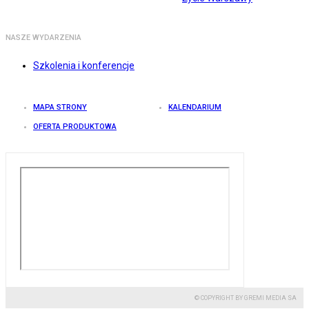
NASZE WYDARZENIA
Szkolenia i konferencje
MAPA STRONY
KALENDARIUM
OFERTA PRODUKTOWA
© COPYRIGHT BY GREMI MEDIA SA