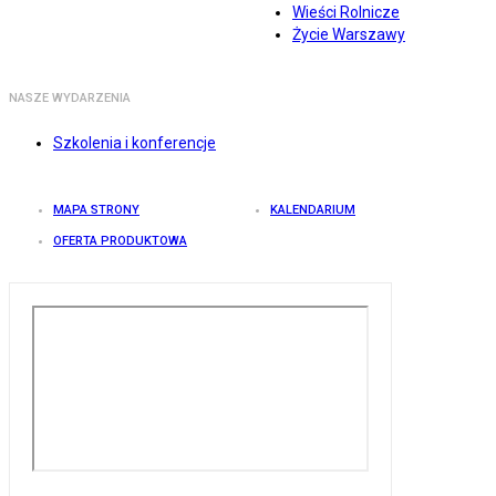
Wieści Rolnicze
Życie Warszawy
NASZE WYDARZENIA
Szkolenia i konferencje
MAPA STRONY
KALENDARIUM
OFERTA PRODUKTOWA