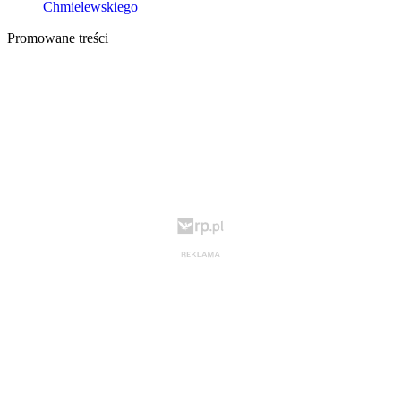
Chmielewskiego
Promowane treści