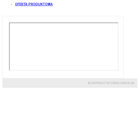
OFERTA PRODUKTOWA
© COPYRIGHT BY GREMI MEDIA SA