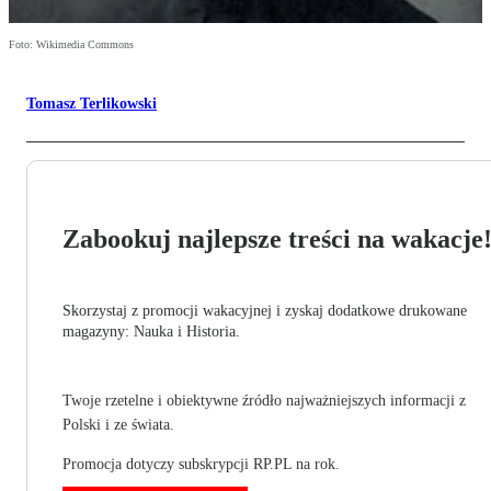
Foto: Wikimedia Commons
Tomasz Terlikowski
Zabookuj najlepsze treści na wakacje
Skorzystaj z promocji wakacyjnej i zyskaj dodatkowe drukowane
magazyny: Nauka i Historia.
Twoje rzetelne i obiektywne źródło najważniejszych informacji z
Polski i ze świata.
Promocja dotyczy subskrypcji RP.PL na rok.