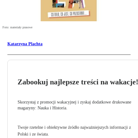
Foto: materiały prasowe
Katarzyna Plachta
Zabookuj najlepsze treści na wakacje
Skorzystaj z promocji wakacyjnej i zyskaj dodatkowe drukowane
magazyny: Nauka i Historia.
Twoje rzetelne i obiektywne źródło najważniejszych informacji z
Polski i ze świata.