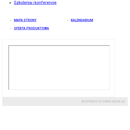
Szkolenia i konferencje
MAPA STRONY
KALENDARIUM
OFERTA PRODUKTOWA
© COPYRIGHT BY GREMI MEDIA SA