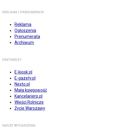
REKLAMA I PRENUMERATA
Reklama
Ogłoszenia
Prenumerata
Archiwum
PARTNERZY
E-kiosk.pl
E-gazety.pl
Nexto.pl
Mała księgowość
Kancelarierp.pl
Wieści Rolnicze
Życie Warszawy
NASZE WYDARZENIA