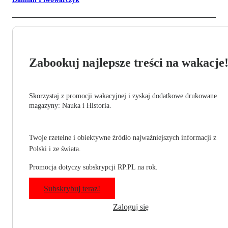
Zabookuj najlepsze treści na wakacje
Skorzystaj z promocji wakacyjnej i zyskaj dodatkowe drukowane
magazyny: Nauka i Historia.
Twoje rzetelne i obiektywne źródło najważniejszych informacji z
Polski i ze świata.
Promocja dotyczy subskrypcji RP.PL na rok.
Subskrybuj teraz!
Zaloguj się