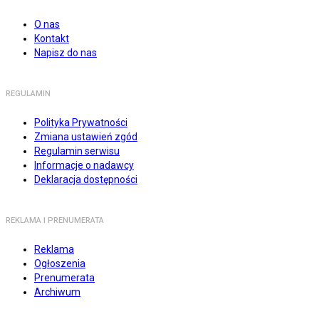
O nas
Kontakt
Napisz do nas
REGULAMIN
Polityka Prywatności
Zmiana ustawień zgód
Regulamin serwisu
Informacje o nadawcy
Deklaracja dostępności
REKLAMA I PRENUMERATA
Reklama
Ogłoszenia
Prenumerata
Archiwum