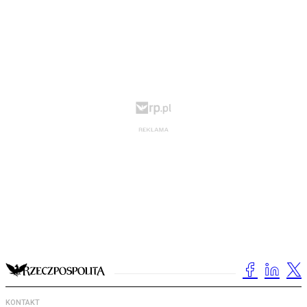
KONTAKT