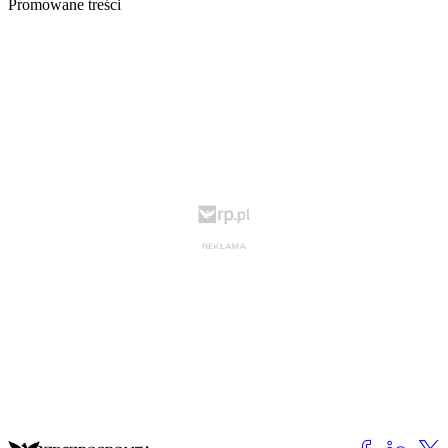
Promowane treści