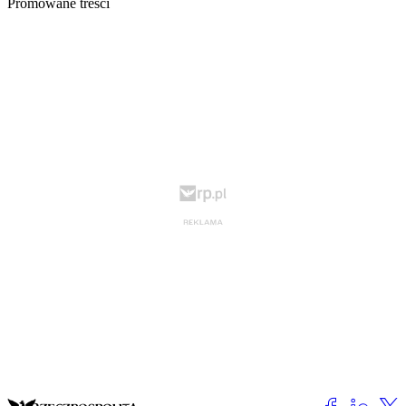
Promowane treści