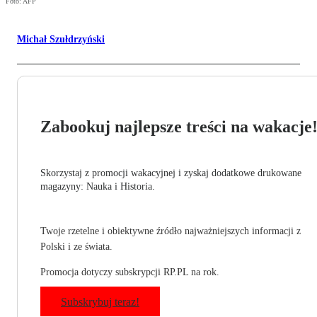
Foto: AFP
Michał Szułdrzyński
Zabookuj najlepsze treści na wakacje
Skorzystaj z promocji wakacyjnej i zyskaj dodatkowe drukowane
magazyny: Nauka i Historia.
Twoje rzetelne i obiektywne źródło najważniejszych informacji z
Polski i ze świata.
Promocja dotyczy subskrypcji RP.PL na rok.
Subskrybuj teraz!