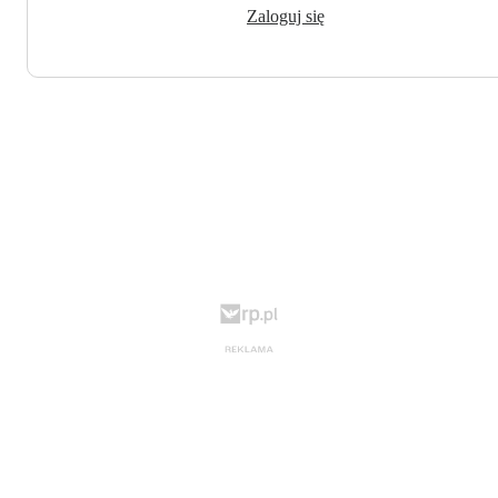
Zaloguj się