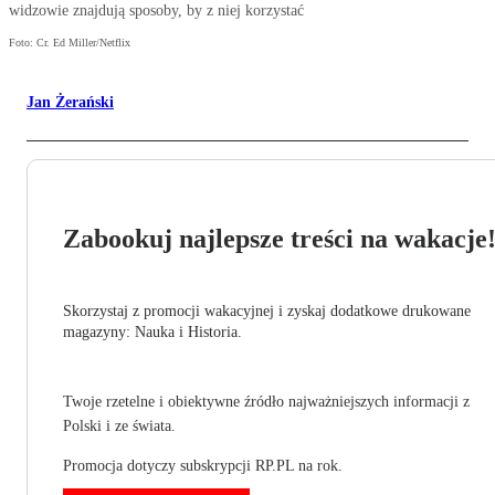
widzowie znajdują sposoby, by z niej korzystać
Foto: Cr. Ed Miller/Netflix
Jan Żerański
Zabookuj najlepsze treści na wakacje
Skorzystaj z promocji wakacyjnej i zyskaj dodatkowe drukowane
magazyny: Nauka i Historia.
Twoje rzetelne i obiektywne źródło najważniejszych informacji z
Polski i ze świata.
Promocja dotyczy subskrypcji RP.PL na rok.