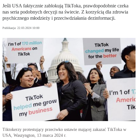
Jeśli USA faktycznie zablokują TikToka, prawdopodobnie czeka
nas seria podobnych decyzji na świecie. Z korzyścią dla zdrowia
psychicznego młodzieży i przeciwdziałania dezinformacji.
Publikacja:
22.03.2024 10:00
Tiktokerzy protestujący przeciwko ustawie mającej zakazać TikToka w
USA, Waszyngton, 13 marca 2024 r.