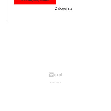
Zaloguj się