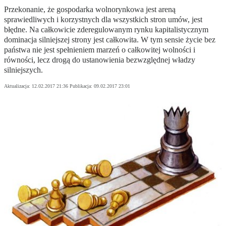
Przekonanie, że gospodarka wolnorynkowa jest areną
sprawiedliwych i korzystnych dla wszystkich stron umów, jest
błędne. Na całkowicie zderegulowanym rynku kapitalistycznym
dominacja silniejszej strony jest całkowita. W tym sensie życie bez
państwa nie jest spełnieniem marzeń o całkowitej wolności i
równości, lecz drogą do ustanowienia bezwzględnej władzy
silniejszych.
Aktualizacja:
12.02.2017 21:36
Publikacja:
09.02.2017 23:01