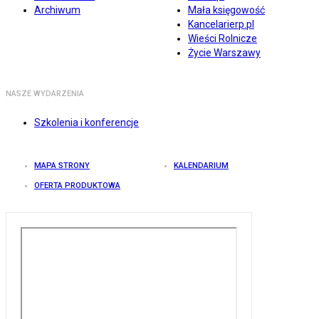
Archiwum
Mała księgowość
Kancelarierp.pl
Wieści Rolnicze
Życie Warszawy
NASZE WYDARZENIA
Szkolenia i konferencje
MAPA STRONY
KALENDARIUM
OFERTA PRODUKTOWA