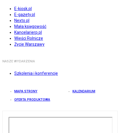
E-kiosk.pl
E-gazety.pl
Nexto.pl
Mała księgowość
Kancelarierp.pl
Wieści Rolnicze
Życie Warszawy
NASZE WYDARZENIA
Szkolenia i konferencje
MAPA STRONY
KALENDARIUM
OFERTA PRODUKTOWA