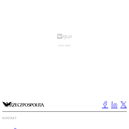
KONTAKT