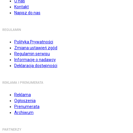
O nas
Kontakt
Napisz do nas
REGULAMIN
Polityka Prywatności
Zmiana ustawień zgód
Regulamin serwisu
Informacje o nadawcy
Deklaracja dostępności
REKLAMA I PRENUMERATA
Reklama
Ogłoszenia
Prenumerata
Archiwum
PARTNERZY