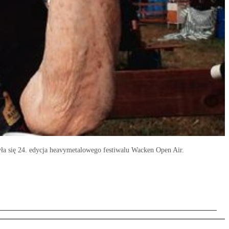
ła się 24. edycja heavymetalowego festiwalu Wacken Open Air.