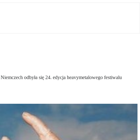
 Niemczech odbyła się 24. edycja heavymetalowego festiwalu