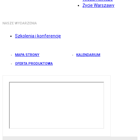
Życie Warszawy
NASZE WYDARZENIA
Szkolenia i konferencje
MAPA STRONY
KALENDARIUM
OFERTA PRODUKTOWA