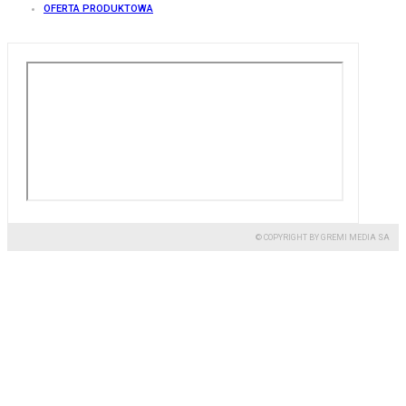
OFERTA PRODUKTOWA
© COPYRIGHT BY GREMI MEDIA SA