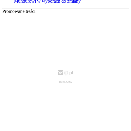
Mundurowi w wyborach do zmiany
Promowane treści