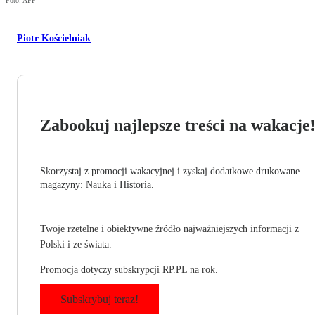
Foto: AFP
Piotr Kościelniak
Zabookuj najlepsze treści na wakacje
Skorzystaj z promocji wakacyjnej i zyskaj dodatkowe drukowane
magazyny: Nauka i Historia.
Twoje rzetelne i obiektywne źródło najważniejszych informacji z
Polski i ze świata.
Promocja dotyczy subskrypcji RP.PL na rok.
Subskrybuj teraz!