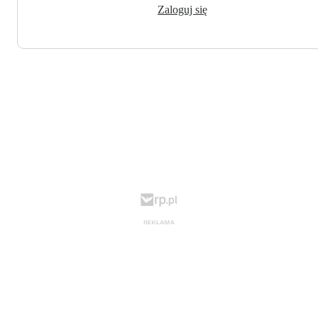
Zaloguj się