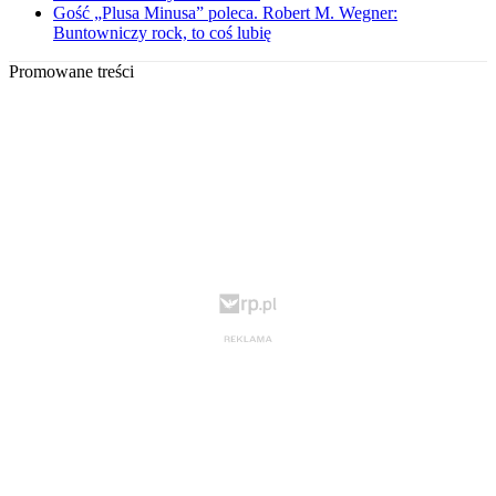
Gość „Plusa Minusa” poleca. Robert M. Wegner:
Buntowniczy rock, to coś lubię
Promowane treści