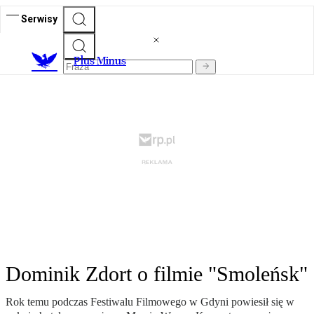
Serwisy
Plus Minus
Dominik Zdort o filmie "Smoleńsk"
Rok temu podczas Festiwalu Filmowego w Gdyni powiesił się w