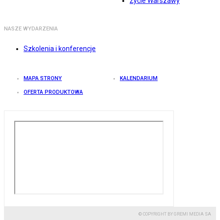
Życie Warszawy
NASZE WYDARZENIA
Szkolenia i konferencje
MAPA STRONY
KALENDARIUM
OFERTA PRODUKTOWA
© COPYRIGHT BY GREMI MEDIA SA