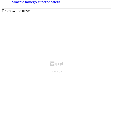
właśnie takiego superbohatera
Promowane treści