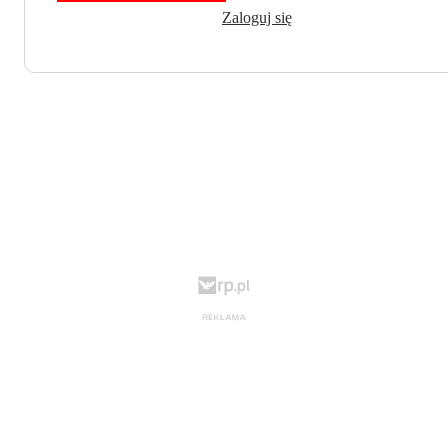
Zaloguj się