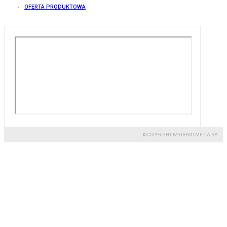
OFERTA PRODUKTOWA
© COPYRIGHT BY GREMI MEDIA SA