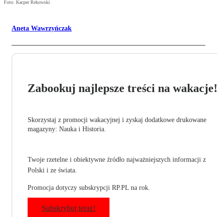
Foto: Kacper Rekowski
Aneta Wawrzyńczak
Zabookuj najlepsze treści na wakacje
Skorzystaj z promocji wakacyjnej i zyskaj dodatkowe drukowane
magazyny: Nauka i Historia.
Twoje rzetelne i obiektywne źródło najważniejszych informacji z
Polski i ze świata.
Promocja dotyczy subskrypcji RP.PL na rok.
Subskrybuj teraz!