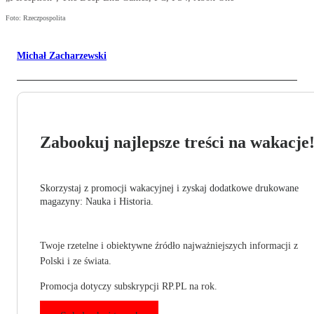
Foto: Rzeczpospolita
Michał Zacharzewski
Zabookuj najlepsze treści na wakacje
Skorzystaj z promocji wakacyjnej i zyskaj dodatkowe drukowane
magazyny: Nauka i Historia.
Twoje rzetelne i obiektywne źródło najważniejszych informacji z
Polski i ze świata.
Promocja dotyczy subskrypcji RP.PL na rok.