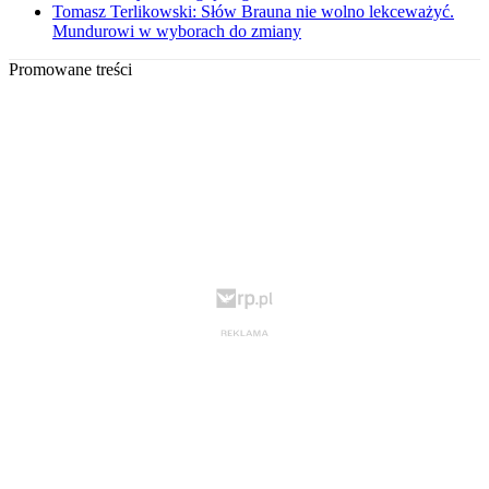
Tomasz Terlikowski: Słów Brauna nie wolno lekceważyć.
Mundurowi w wyborach do zmiany
Promowane treści