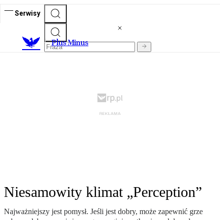
Serwisy
Plus Minus
Niesamowity klimat „Perception”
Najważniejszy jest pomysł. Jeśli jest dobry, może zapewnić grze