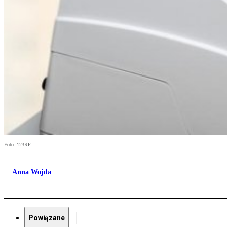
Foto: 123RF
Anna Wojda
Powiązane