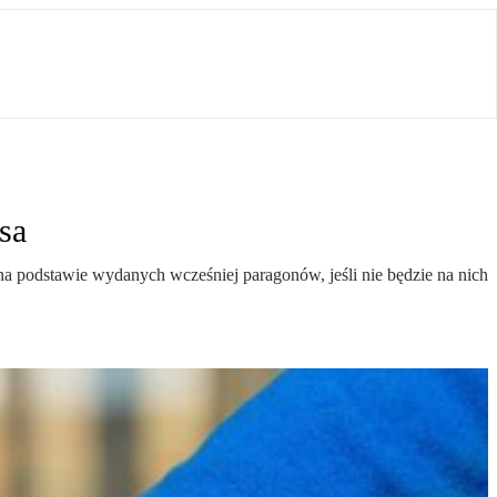
sa
na podstawie wydanych wcześniej paragonów, jeśli nie będzie na nich