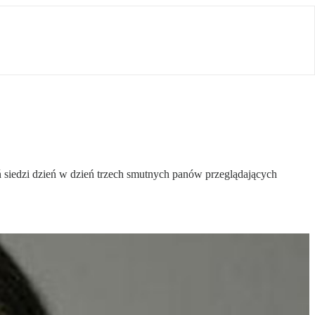
 siedzi dzień w dzień trzech smutnych panów przeglądających