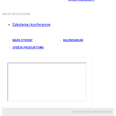
NASZE WYDARZENIA
Szkolenia i konferencje
MAPA STRONY
KALENDARIUM
OFERTA PRODUKTOWA
© COPYRIGHT BY GREMI MEDIA SA