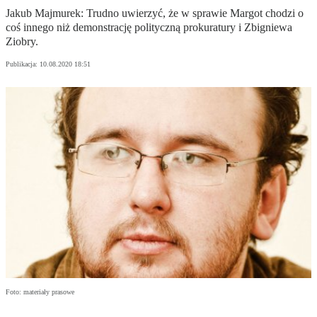
Jakub Majmurek: Trudno uwierzyć, że w sprawie Margot chodzi o
coś innego niż demonstrację polityczną prokuratury i Zbigniewa
Ziobry.
Publikacja:
10.08.2020 18:51
Foto: materiały prasowe