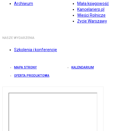
Archiwum
Mała księgowość
Kancelarierp.pl
Wieści Rolnicze
Życie Warszawy
NASZE WYDARZENIA
Szkolenia i konferencje
MAPA STRONY
KALENDARIUM
OFERTA PRODUKTOWA