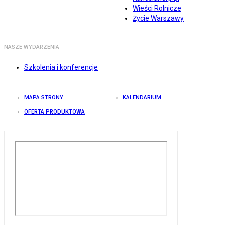
Wieści Rolnicze
Życie Warszawy
NASZE WYDARZENIA
Szkolenia i konferencje
MAPA STRONY
KALENDARIUM
OFERTA PRODUKTOWA