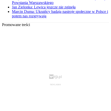
Powstania Warszawskiego
Jan Zielonka: Lewica jeszcze nie zginęła
Marcin Duma: Ukraińcy badają nastroje społeczne w Polsce i
potem nas rozgrywają
Promowane treści