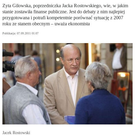
Zyta Gilowska, poprzedniczka Jacka Rostowskiego, wie, w jakim
stanie zostawiła finanse publiczne. Jest do debaty z nim najlepiej
przygotowana i potrafi kompetentnie porównać sytuację z 2007
roku ze stanem obecnym – uważa ekonomista
Publikacja:
07.09.2011 01:07
Jacek Rostowski