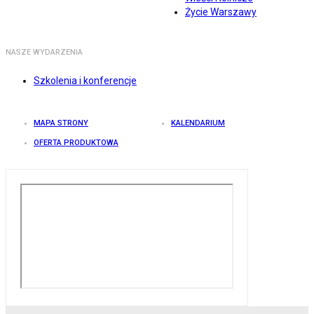
Życie Warszawy
NASZE WYDARZENIA
Szkolenia i konferencje
MAPA STRONY
KALENDARIUM
OFERTA PRODUKTOWA