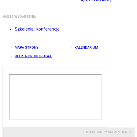
NASZE WYDARZENIA
Szkolenia i konferencje
MAPA STRONY
KALENDARIUM
OFERTA PRODUKTOWA
© COPYRIGHT BY GREMI MEDIA SA