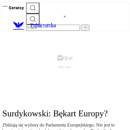
Serwisy
Publicystyka
Surdykowski: Bękart Europy?
Zbliżają się wybory do Parlamentu Europejskiego. Nie jest to