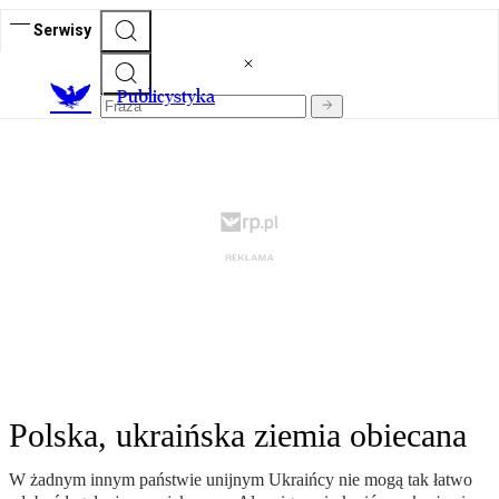
Serwisy
Publicystyka
Polska, ukraińska ziemia obiecana
W żadnym innym państwie unijnym Ukraińcy nie mogą tak łatwo