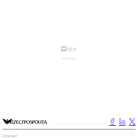
KONTAKT