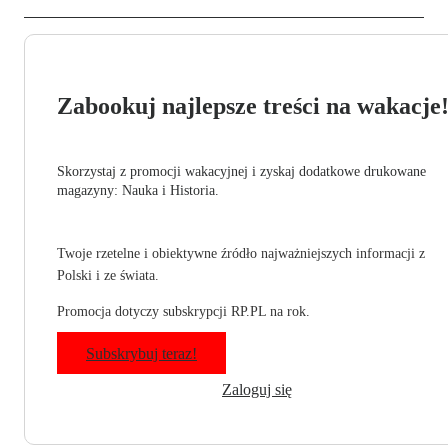
Zabookuj najlepsze treści na wakacje
Skorzystaj z promocji wakacyjnej i zyskaj dodatkowe drukowane
magazyny: Nauka i Historia.
Twoje rzetelne i obiektywne źródło najważniejszych informacji z
Polski i ze świata.
Promocja dotyczy subskrypcji RP.PL na rok.
Subskrybuj teraz!
Zaloguj się