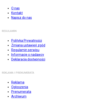
O nas
Kontakt
Napisz do nas
REGULAMIN
Polityka Prywatności
Zmiana ustawień zgód
Regulamin serwisu
Informacje o nadawcy
Deklaracja dostępności
REKLAMA I PRENUMERATA
Reklama
Ogłoszenia
Prenumerata
Archiwum