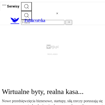
Serwisy
Publicystyka
Wirtualne byty, realna kasa...
Nowe przedsięwzięcia biznesowe, startupy, siłą rzeczy poruszają się