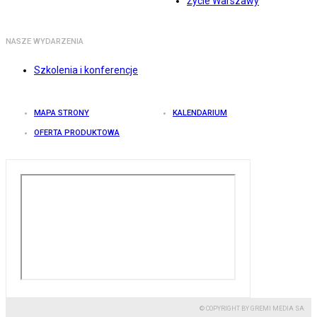
Życie Warszawy
NASZE WYDARZENIA
Szkolenia i konferencje
MAPA STRONY
KALENDARIUM
OFERTA PRODUKTOWA
© COPYRIGHT BY GREMI MEDIA SA