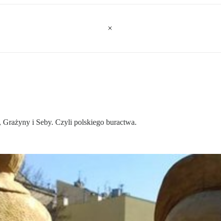
 Grażyny i Seby. Czyli polskiego buractwa.