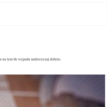
 na tym tle wypada nadzwyczaj dobrze.