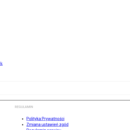
ek
REGULAMIN
Polityka Prywatności
Zmiana ustawień zgód