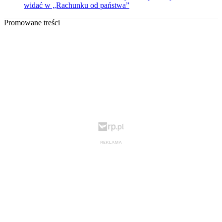
widać w „Rachunku od państwa”
Promowane treści