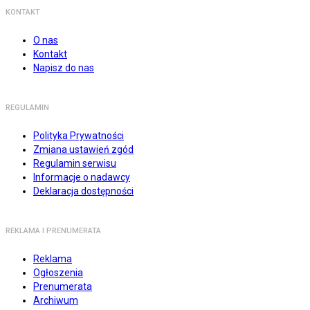
KONTAKT
O nas
Kontakt
Napisz do nas
REGULAMIN
Polityka Prywatności
Zmiana ustawień zgód
Regulamin serwisu
Informacje o nadawcy
Deklaracja dostępności
REKLAMA I PRENUMERATA
Reklama
Ogłoszenia
Prenumerata
Archiwum