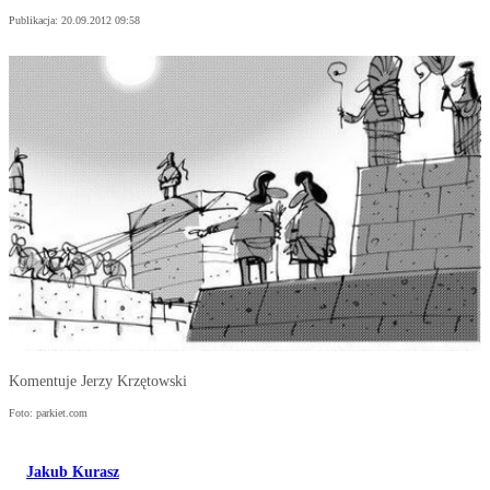
Publikacja:
20.09.2012 09:58
Komentuje Jerzy Krzętowski
Foto: parkiet.com
Jakub Kurasz