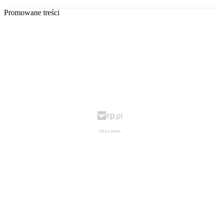
Promowane treści