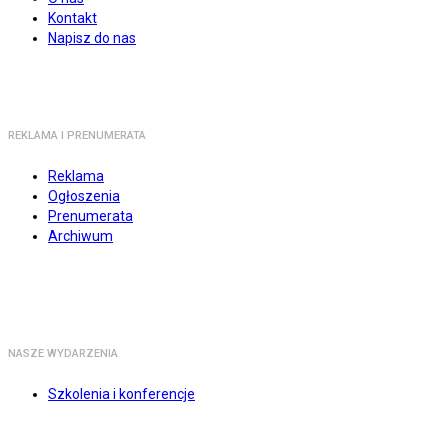
Kontakt
Napisz do nas
REKLAMA I PRENUMERATA
Reklama
Ogłoszenia
Prenumerata
Archiwum
NASZE WYDARZENIA
Szkolenia i konferencje