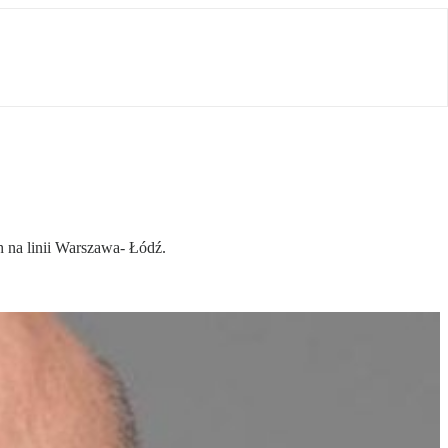
 na linii Warszawa- Łódź.