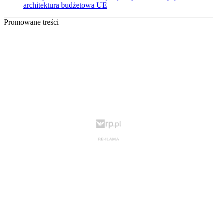
architektura budżetowa UE
Promowane treści