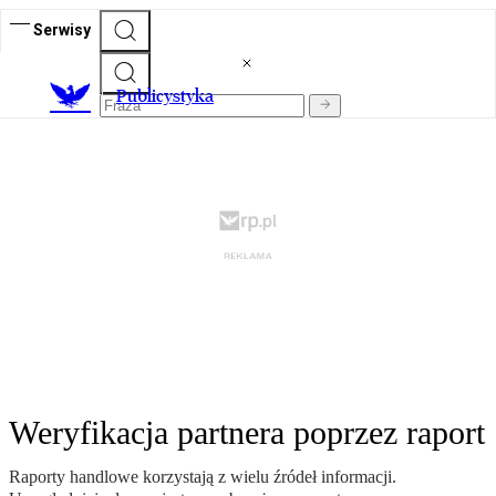
Serwisy
Publicystyka
Weryfikacja partnera poprzez raport
Raporty handlowe korzystają z wielu źródeł informacji.