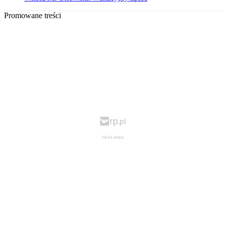
Promowane treści